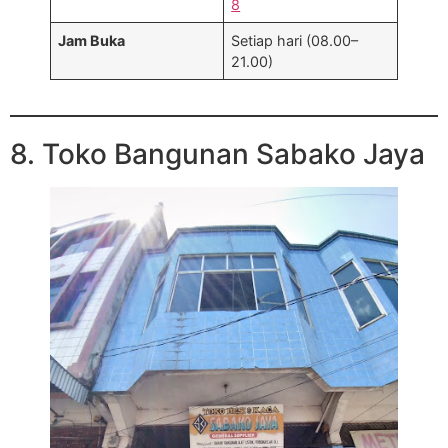
8
Jam Buka
Setiap hari (08.00–
21.00)
8. Toko Bangunan Sabako Jaya