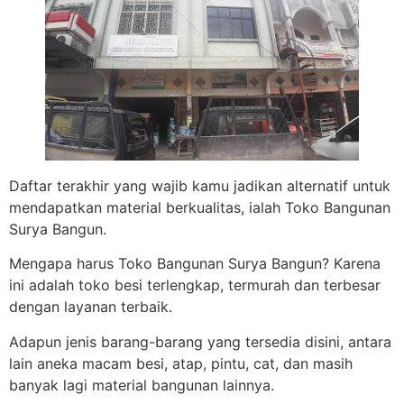
Daftar terakhir yang wajib kamu jadikan alternatif untuk
mendapatkan material berkualitas, ialah Toko Bangunan
Surya Bangun.
Mengapa harus Toko Bangunan Surya Bangun? Karena
ini adalah toko besi terlengkap, termurah dan terbesar
dengan layanan terbaik.
Adapun jenis barang-barang yang tersedia disini, antara
lain aneka macam besi, atap, pintu, cat, dan masih
banyak lagi material bangunan lainnya.