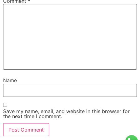
Comment
*
Name
Save my name, email, and website in this browser for
the next time I comment.