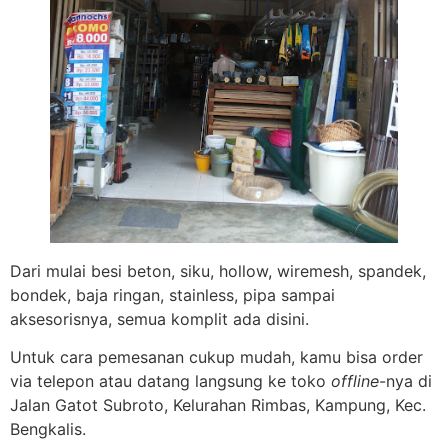
Dari mulai besi beton, siku, hollow, wiremesh, spandek,
bondek, baja ringan, stainless, pipa sampai
aksesorisnya, semua komplit ada disini.
Untuk cara pemesanan cukup mudah, kamu bisa order
via telepon atau datang langsung ke toko
offline
-nya di
Jalan Gatot Subroto, Kelurahan Rimbas, Kampung, Kec.
Bengkalis.