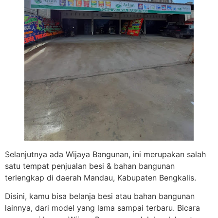
Selanjutnya ada Wijaya Bangunan, ini merupakan salah
satu tempat penjualan besi & bahan bangunan
terlengkap di daerah Mandau, Kabupaten Bengkalis.
Disini, kamu bisa belanja besi atau bahan bangunan
lainnya, dari model yang lama sampai terbaru. Bicara