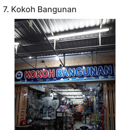
7. Kokoh Bangunan