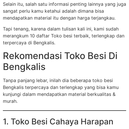
Selain itu, salah satu informasi penting lainnya yang juga
sangat perlu kamu ketahui adalah dimana bisa
mendapatkan material itu dengan harga terjangkau.
Tapi tenang, karena dalam tulisan kali ini, kami sudah
merangkum 10 daftar Toko besi terbaik, terlengkap dan
terpercaya di Bengkalis.
Rekomendasi Toko Besi Di
Bengkalis
Tanpa panjang lebar, inilah dia beberapa toko besi
Bengkalis terpercaya dan terlengkap yang bisa kamu
kunjungi dalam mendapatkan material berkualitas &
murah.
1. Toko Besi Cahaya Harapan