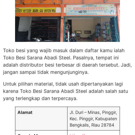
Toko besi yang wajib masuk dalam daftar kamu ialah
Toko Besi Sarana Abadi Steel. Pasalnya, tempat ini
adalah distributor besi terbesar di daerah tersebut. Jadi,
jangan sampai tidak mengunjunginya.
Untuk pilihan material, tidak usah dipertanyakan lagi
karena Toko Besi Sarana Abadi Steel adalah salah satu
yang terlengkap dan terpercaya.
Alamat
Jl. Duri – Minas, Pinggir,
Kec. Pinggir, Kabupaten
Bengkalis, Riau 28784