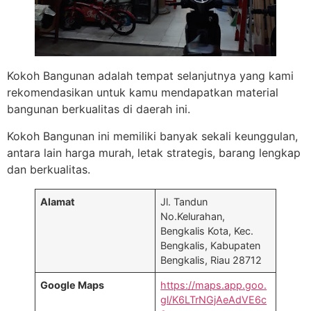
Kokoh Bangunan adalah tempat selanjutnya yang kami
rekomendasikan untuk kamu mendapatkan material
bangunan berkualitas di daerah ini.
Kokoh Bangunan ini memiliki banyak sekali keunggulan,
antara lain harga murah, letak strategis, barang lengkap
dan berkualitas.
Alamat
Jl. Tandun
No.Kelurahan,
Bengkalis Kota, Kec.
Bengkalis, Kabupaten
Bengkalis, Riau 28712
Google Maps
https://maps.app.goo.
gl/K6LTrNGjAeAdVE6c