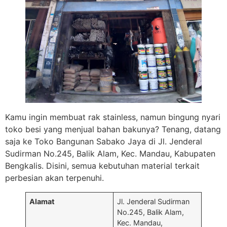
Kamu ingin membuat rak stainless, namun bingung nyari
toko besi yang menjual bahan bakunya? Tenang, datang
saja ke Toko Bangunan Sabako Jaya di Jl. Jenderal
Sudirman No.245, Balik Alam, Kec. Mandau, Kabupaten
Bengkalis. Disini, semua kebutuhan material terkait
perbesian akan terpenuhi.
Alamat
Jl. Jenderal Sudirman
No.245, Balik Alam,
Kec. Mandau,