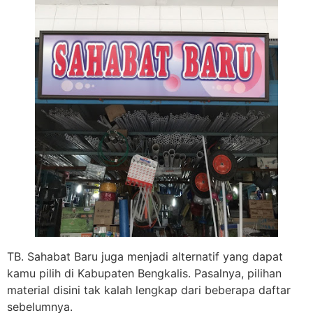
TB. Sahabat Baru juga menjadi alternatif yang dapat
kamu pilih di Kabupaten Bengkalis. Pasalnya, pilihan
material disini tak kalah lengkap dari beberapa daftar
sebelumnya.