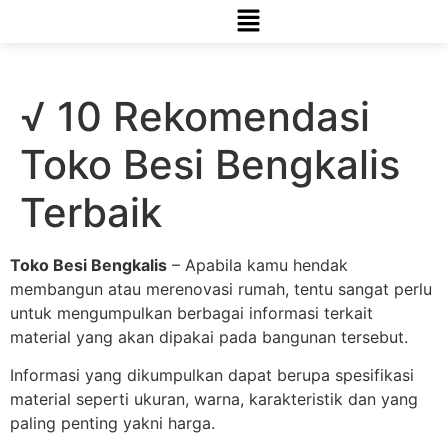
√ 10 Rekomendasi
Toko Besi Bengkalis
Terbaik
Toko Besi Bengkalis
– Apabila kamu hendak
membangun atau merenovasi rumah, tentu sangat perlu
untuk mengumpulkan berbagai informasi terkait
material yang akan dipakai pada bangunan tersebut.
Informasi yang dikumpulkan dapat berupa spesifikasi
material seperti ukuran, warna, karakteristik dan yang
paling penting yakni harga.