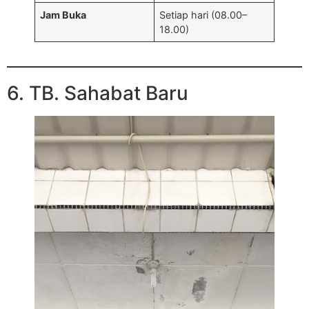
Jam Buka
Setiap hari (08.00–
18.00)
6. TB. Sahabat Baru