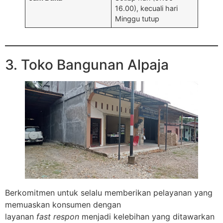
16.00), kecuali hari
Minggu tutup
3. Toko Bangunan Alpaja
Berkomitmen untuk selalu memberikan pelayanan yang
memuaskan konsumen dengan
layanan
fast respon
menjadi kelebihan yang ditawarkan