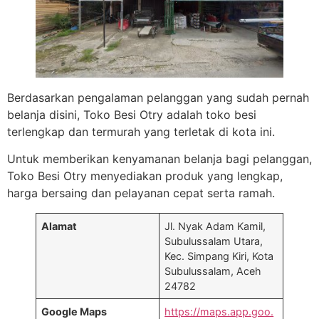
Berdasarkan pengalaman pelanggan yang sudah pernah
belanja disini, Toko Besi Otry adalah toko besi
terlengkap dan termurah yang terletak di kota ini.
Untuk memberikan kenyamanan belanja bagi pelanggan,
Toko Besi Otry menyediakan produk yang lengkap,
harga bersaing dan pelayanan cepat serta ramah.
Alamat
Jl. Nyak Adam Kamil,
Subulussalam Utara,
Kec. Simpang Kiri, Kota
Subulussalam, Aceh
24782
Google Maps
https://maps.app.goo.