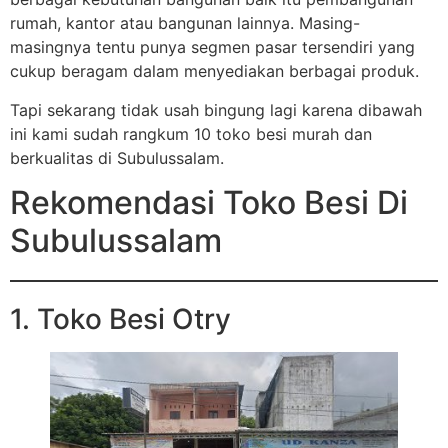
rumah, kantor atau bangunan lainnya. Masing-
masingnya tentu punya segmen pasar tersendiri yang
cukup beragam dalam menyediakan berbagai produk.
Tapi sekarang tidak usah bingung lagi karena dibawah
ini kami sudah rangkum 10 toko besi murah dan
berkualitas di Subulussalam.
Rekomendasi Toko Besi Di
Subulussalam
1. Toko Besi Otry