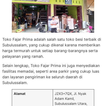
Toko Fajar Prima adalah salah satu toko besi terbaik di
Subulussalam, yang cukup dikenal karena memberikan
harga termurah untuk setiap barang-barangnya serta
pelayanan yang ramah.
Selain lengkap, Toko Fajar Prima ini juga menyediakan
fasilitas memadai, seperti area parkir yang cukup luas
dan layanan pengiriman ke seluruh daerah di
Subulussalam.
Alamat
J2X3+7QX, Jl. Nyak
Adam Kamil,
Subulussalam Utara,