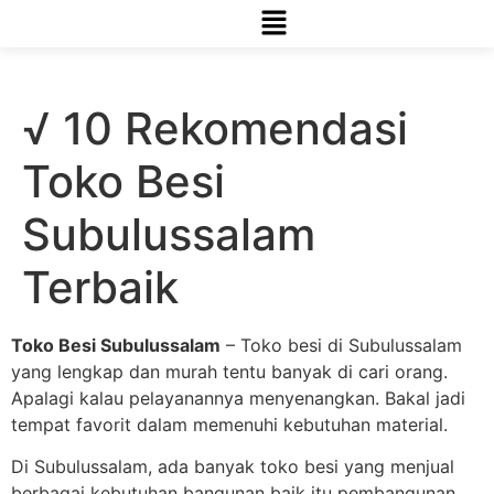
√ 10 Rekomendasi
Toko Besi
Subulussalam
Terbaik
Toko Besi Subulussalam
– Toko besi di Subulussalam
yang lengkap dan murah tentu banyak di cari orang.
Apalagi kalau pelayanannya menyenangkan. Bakal jadi
tempat favorit dalam memenuhi kebutuhan material.
Di Subulussalam, ada banyak toko besi yang menjual
berbagai kebutuhan bangunan baik itu pembangunan