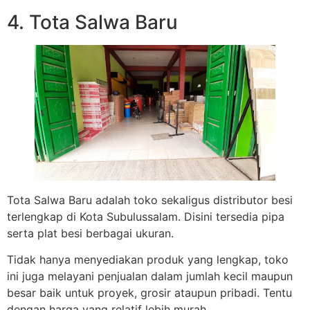
4. Tota Salwa Baru
Tota Salwa Baru adalah toko sekaligus distributor besi
terlengkap di Kota Subulussalam. Disini tersedia pipa
serta plat besi berbagai ukuran.
Tidak hanya menyediakan produk yang lengkap, toko
ini juga melayani penjualan dalam jumlah kecil maupun
besar baik untuk proyek, grosir ataupun pribadi. Tentu
dengan harga yang relatif lebih murah.