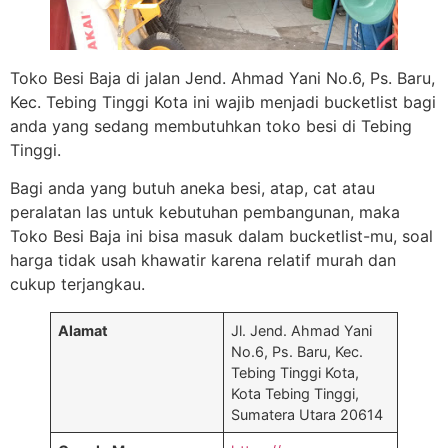
Toko Besi Baja di jalan Jend. Ahmad Yani No.6, Ps. Baru,
Kec. Tebing Tinggi Kota ini wajib menjadi bucketlist bagi
anda yang sedang membutuhkan toko besi di Tebing
Tinggi.
Bagi anda yang butuh aneka besi, atap, cat atau
peralatan las untuk kebutuhan pembangunan, maka
Toko Besi Baja ini bisa masuk dalam bucketlist-mu, soal
harga tidak usah khawatir karena relatif murah dan
cukup terjangkau.
Alamat
Jl. Jend. Ahmad Yani
No.6, Ps. Baru, Kec.
Tebing Tinggi Kota,
Kota Tebing Tinggi,
Sumatera Utara 20614