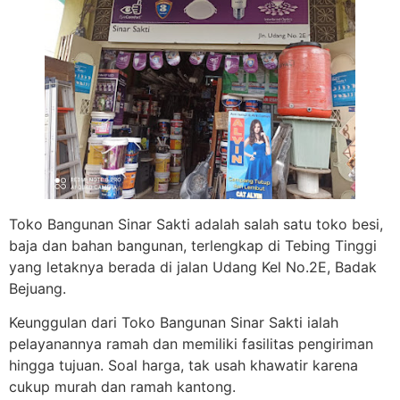
Toko Bangunan Sinar Sakti adalah salah satu toko besi,
baja dan bahan bangunan, terlengkap di Tebing Tinggi
yang letaknya berada di jalan Udang Kel No.2E, Badak
Bejuang.
Keunggulan dari Toko Bangunan Sinar Sakti ialah
pelayanannya ramah dan memiliki fasilitas pengiriman
hingga tujuan. Soal harga, tak usah khawatir karena
cukup murah dan ramah kantong.