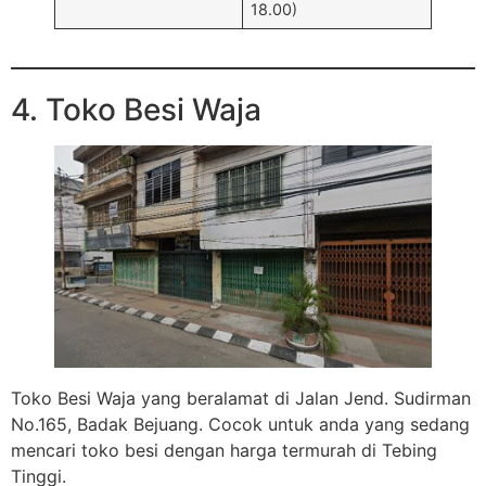
18.00)
4. Toko Besi Waja
Toko Besi Waja yang beralamat di Jalan Jend. Sudirman
No.165, Badak Bejuang. Cocok untuk anda yang sedang
mencari toko besi dengan harga termurah di Tebing
Tinggi.