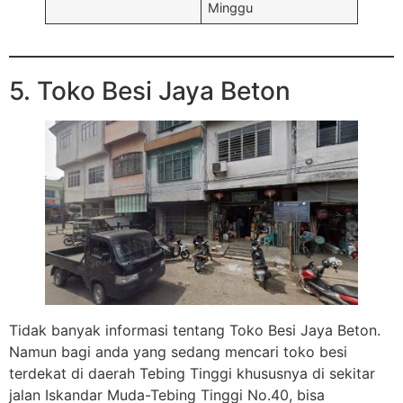
Minggu
5. Toko Besi Jaya Beton
Tidak banyak informasi tentang Toko Besi Jaya Beton.
Namun bagi anda yang sedang mencari toko besi
terdekat di daerah Tebing Tinggi khususnya di sekitar
jalan Iskandar Muda-Tebing Tinggi No.40, bisa