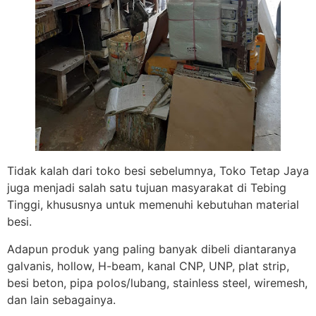
Tidak kalah dari toko besi sebelumnya, Toko Tetap Jaya
juga menjadi salah satu tujuan masyarakat di Tebing
Tinggi, khususnya untuk memenuhi kebutuhan material
besi.
Adapun produk yang paling banyak dibeli diantaranya
galvanis, hollow, H-beam, kanal CNP, UNP, plat strip,
besi beton, pipa polos/lubang, stainless steel, wiremesh,
dan lain sebagainya.