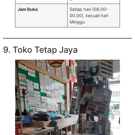
Jam Buka
Setiap hari (08.00–
00.00), kecuali hari
Minggu
9. Toko Tetap Jaya