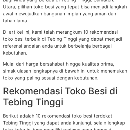
Utara, pilihan toko besi yang tepat bisa menjadi langkah
awal mewujudkan bangunan impian yang aman dan
tahan lama.
Di artikel ini, kami telah merangkum 10 rekomendasi
toko besi terbaik di Tebing Tinggi yang dapat menjadi
referensi andalan anda untuk berbelanja berbagai
kebutuhan.
Mulai dari harga bersahabat hingga kualitas prima,
simak ulasan lengkapnya di bawah ini untuk menemukan
toko yang paling sesuai dengan kebutuhan.
Rekomendasi Toko Besi di
Tebing Tinggi
Berikut adalah 10 rekomendasi toko besi terdekat
Tebing Tinggi yang dapat anda kunjungi, selain lengkap
toko-toko ini juga memiliki reviews yang bagus di