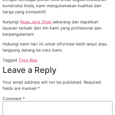
konstruksi Anda, kami mengutamakan kualitas dan
harga yang kompetitif.
Kunjungi
Nusa Jaya Steel
sekarang dan dapatkan
layanan terbaik dari tim kami yang profesional dan
berpengalaman!
Hubungi kami hari ini untuk informasi lebih lanjut atau
langsung datang ke toko kami.
Tagged
Toko Besi
Leave a Reply
Your email address will not be published.
Required
fields are marked
*
Comment
*