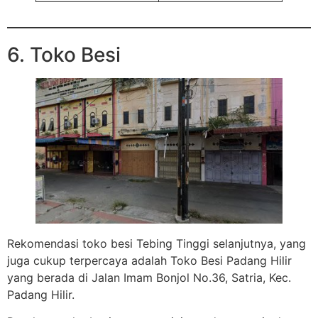
6. Toko Besi
Rekomendasi toko besi Tebing Tinggi selanjutnya, yang
juga cukup terpercaya adalah Toko Besi Padang Hilir
yang berada di Jalan Imam Bonjol No.36, Satria, Kec.
Padang Hilir.