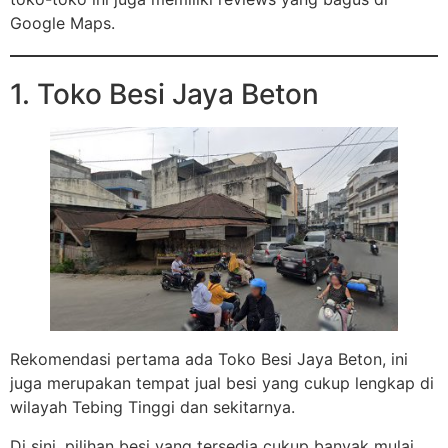
Google Maps.
1. Toko Besi Jaya Beton
Rekomendasi pertama ada Toko Besi Jaya Beton, ini
juga merupakan tempat jual besi yang cukup lengkap di
wilayah Tebing Tinggi dan sekitarnya.
Di sini, pilihan besi yang tersedia cukup banyak mulai